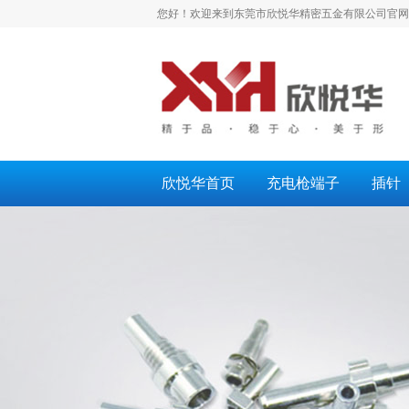
您好！欢迎来到东莞市欣悦华精密五金有限公司官网
欣悦华首页
充电枪端子
插针