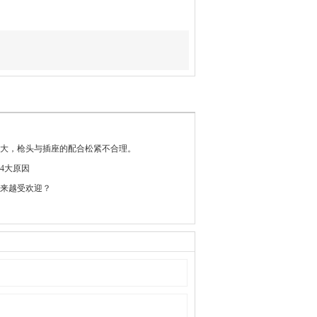
大，枪头与插座的配合松紧不合理。
4大原因
来越受欢迎？