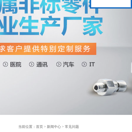
当前位置：
首页
>
新闻中心
>
常见问题