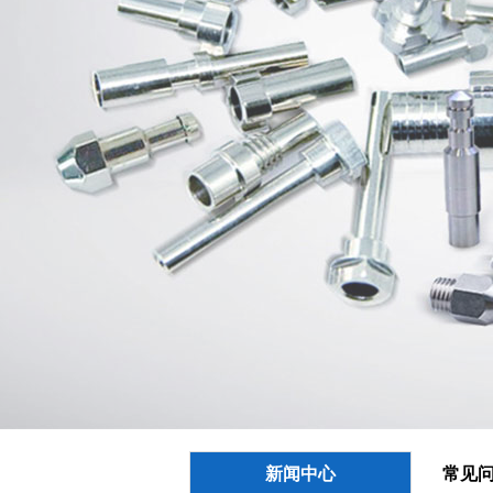
新闻中心
常见