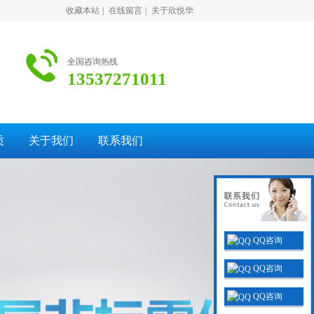
收藏本站
|
在线留言
|
关于欣悦华
全国咨询热线
13537271011
质
关于我们
联系我们
QQ咨询
QQ咨询
QQ咨询