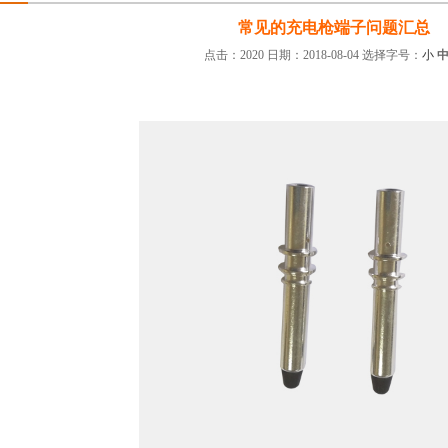
常见的充电枪端子问题汇总
点击：2020 日期：2018-08-04
选择字号：
小
：