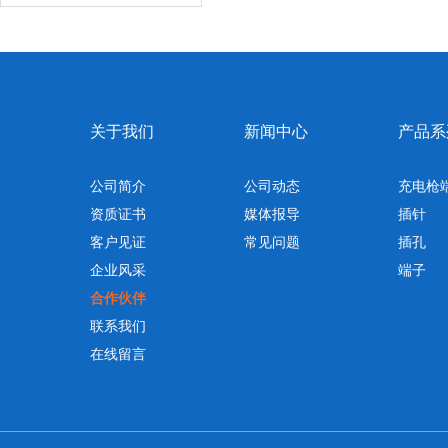
关于我们
新闻中心
产品系
公司简介
公司动态
充电枪
资质证书
媒体报导
插针
客户见证
常见问题
插孔
企业风采
端子
合作伙伴
联系我们
在线留言