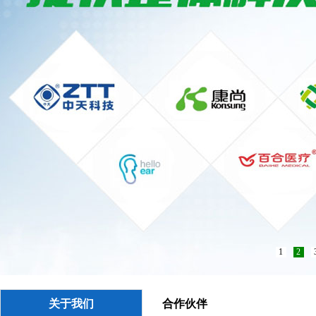
1
2
关于我们
合作伙伴