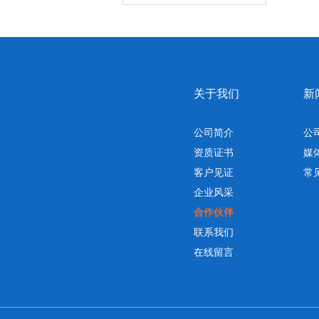
关于我们
新
公司简介
公
资质证书
媒
客户见证
常
企业风采
合作伙伴
联系我们
在线留言