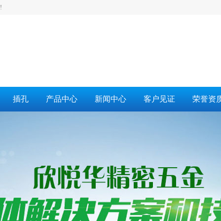
!
插孔
产品中心
新闻中心
客户见证
荣誉资