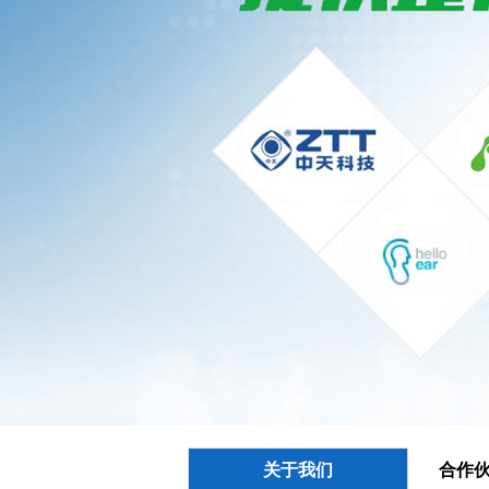
关于我们
合作