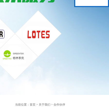
当前位置：
首页
>
关于我们
>
合作伙伴